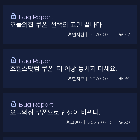
Bug Report
오늘의집 쿠폰, 선택의 고민 끝나다
안서현
｜
2026-07-11
｜
42
Bug Report
호텔스닷컴 쿠폰, 더 이상 놓치지 마세요.
한지호
｜
2026-07-11
｜
34
Bug Report
오늘의집 쿠폰으로 인생이 바뀌다.
고민재
｜
2026-07-10
｜
30