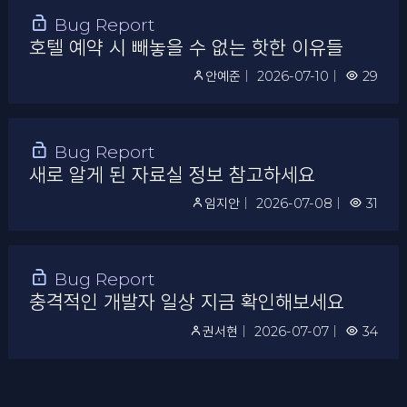
Bug Report
호텔 예약 시 빼놓을 수 없는 핫한 이유들
안예준
｜
2026-07-10
｜
29
Bug Report
새로 알게 된 자료실 정보 참고하세요
임지안
｜
2026-07-08
｜
31
Bug Report
충격적인 개발자 일상 지금 확인해보세요
권서현
｜
2026-07-07
｜
34