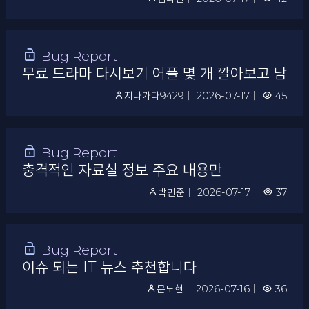
Bug Report
무료 드라마 다시보기 어플 몇 개 깔아보고 남기
지나가다9429
｜
2026-07-17
｜
45
Bug Report
충격적인 자료실 정보 주요 내용만
박민준
｜
2026-07-17
｜
37
Bug Report
이슈 되는 IT 뉴스 추천합니다
문도현
｜
2026-07-16
｜
36